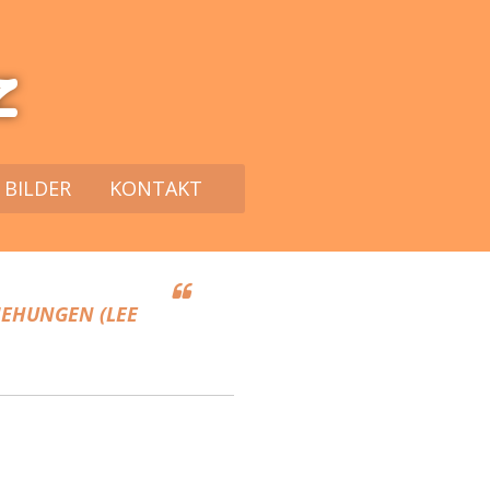
z
BILDER
KONTAKT
IEHUNGEN (LEE